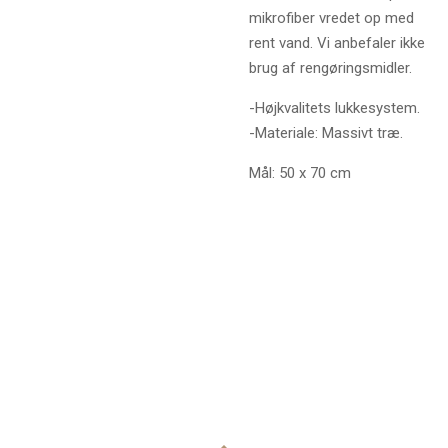
mikrofiber vredet op med
rent vand. Vi anbefaler ikke
brug af rengøringsmidler.
-Højkvalitets lukkesystem.
-Materiale: Massivt træ.
Mål: 50 x 70 cm